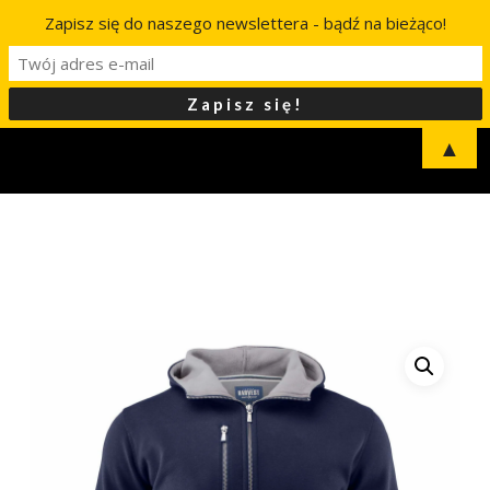
Zapisz się do naszego newslettera - bądź na bieżąco!
▲