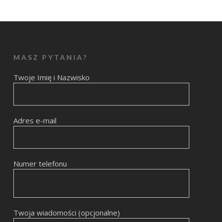
MASZ PYTANIA?
Twoje Imię i Nazwisko
Adres e-mail
Numer telefonu
Twoja wiadomości (opcjonalne)