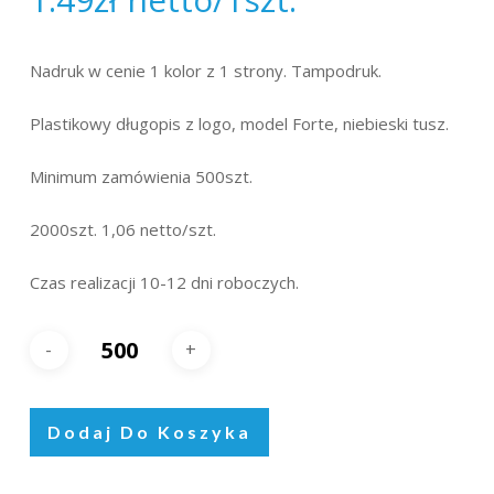
Nadruk w cenie 1 kolor z 1 strony. Tampodruk.
Plastikowy długopis z logo, model Forte, niebieski tusz.
Minimum zamówienia 500szt.
2000szt. 1,06 netto/szt.
Czas realizacji 10-12 dni roboczych.
Dodaj Do Koszyka