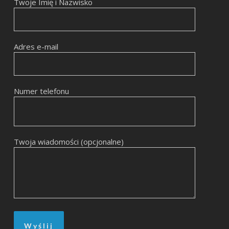
Twoje Imię i Nazwisko
Adres e-mail
Numer telefonu
Twoja wiadomości (opcjonalne)