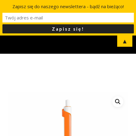
Zapisz się do naszego newslettera - bądź na bieżąco!
▲