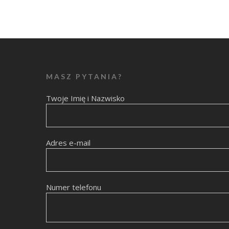
MASZ PYTANIA?
Twoje Imię i Nazwisko
Adres e-mail
Numer telefonu