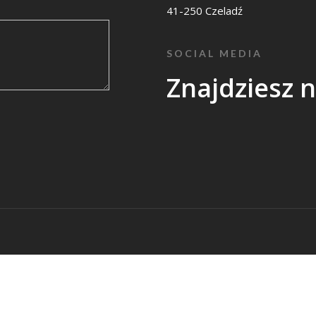
41-250 Czeladź
SOCIAL MEDIA
Znajdziesz 