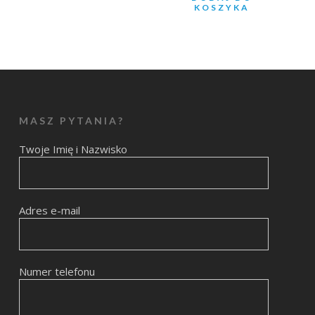
KOSZYKA
MASZ PYTANIA?
Twoje Imię i Nazwisko
Adres e-mail
Numer telefonu