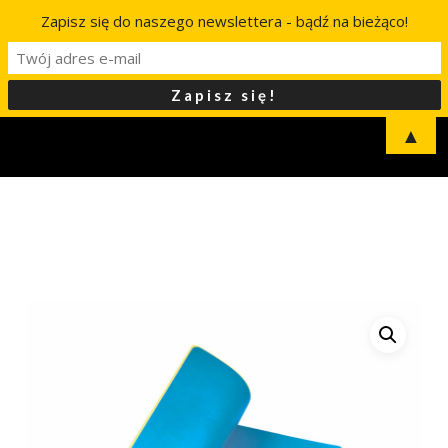
Zapisz się do naszego newslettera - bądź na bieżąco!
▲