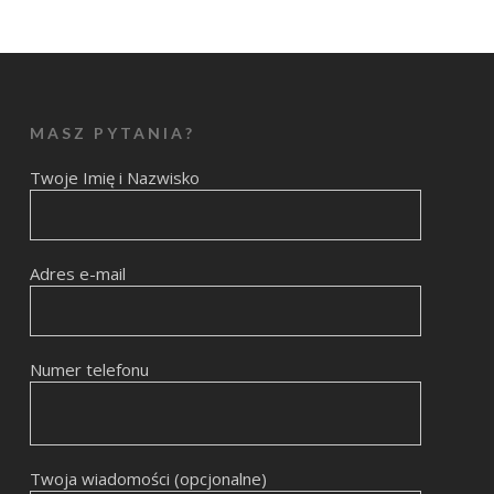
MASZ PYTANIA?
Twoje Imię i Nazwisko
Adres e-mail
Numer telefonu
Twoja wiadomości (opcjonalne)