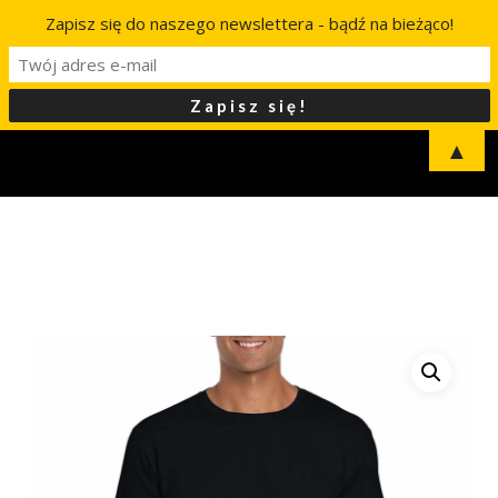
Zapisz się do naszego newslettera - bądź na bieżąco!
▲