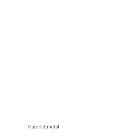
Materiał: metal