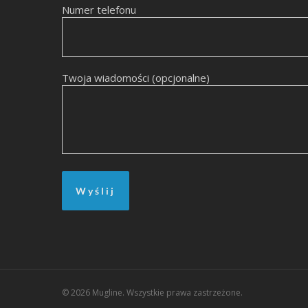
Numer telefonu
Twoja wiadomości (opcjonalne)
© 2026 Mugline. Wszystkie prawa zastrzeżone.