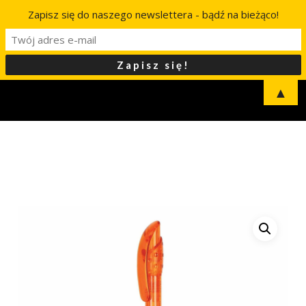
Zapisz się do naszego newslettera - bądź na bieżąco!
▲