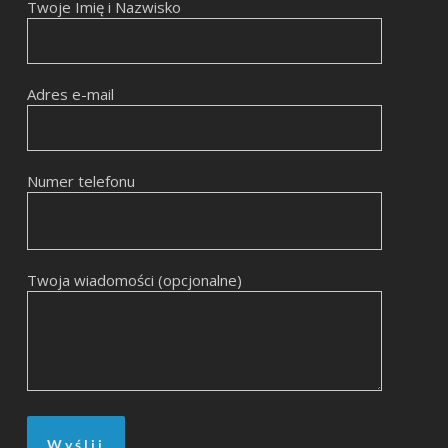
Twoje Imię i Nazwisko
Adres e-mail
Numer telefonu
Twoja wiadomości (opcjonalne)