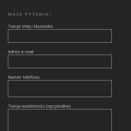
MASZ PYTANIA?
Twoje Imię i Nazwisko
Adres e-mail
Numer telefonu
Twoja wiadomości (opcjonalne)