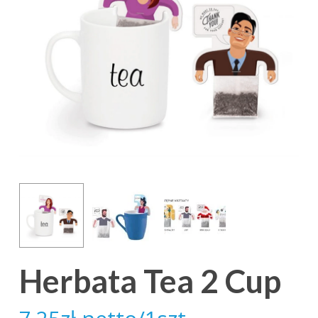
Herbata Tea 2 Cup