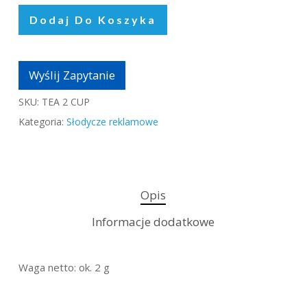
Dodaj Do Koszyka
Wyślij Zapytanie
SKU:
TEA 2 CUP
Kategoria:
Słodycze reklamowe
Opis
Informacje dodatkowe
Waga netto: ok. 2 g