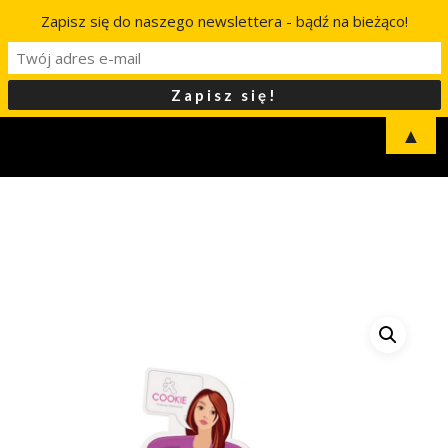
Zapisz się do naszego newslettera - bądź na bieżąco!
▲