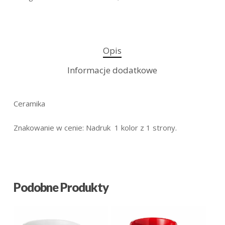
Opis
Informacje dodatkowe
Ceramika
Znakowanie w cenie: Nadruk 1 kolor z 1 strony.
Podobne Produkty