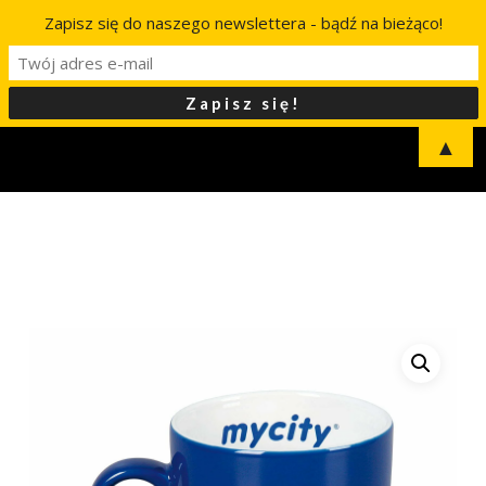
Zapisz się do naszego newslettera - bądź na bieżąco!
▲