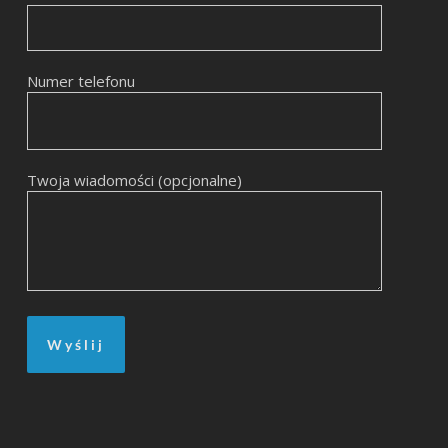
Numer telefonu
Twoja wiadomości (opcjonalne)