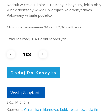
Nadruk w cenie 1 kolor z 1 strony. Klasyczny, lekko obły
kubek dostępny w wielu wersjach kolorystycznych.
Pakowany w białe pudełko.
Minimum zamówienia 24szt. 22,36 netto/szt.
Czas realizacji 10-12 dni roboczych
Dodaj Do Koszyka
Wyślij Zapytanie
SKU:
M-040-ia
Kategorie:
Ceramika reklamowa
,
Kubki reklamowe dla firm