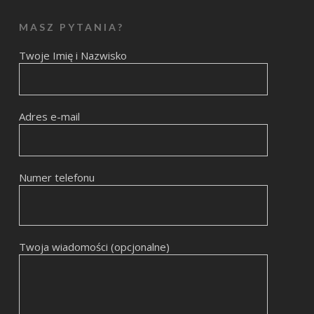
MASZ PYTANIA?
Twoje Imię i Nazwisko
Adres e-mail
Numer telefonu
Twoja wiadomości (opcjonalne)