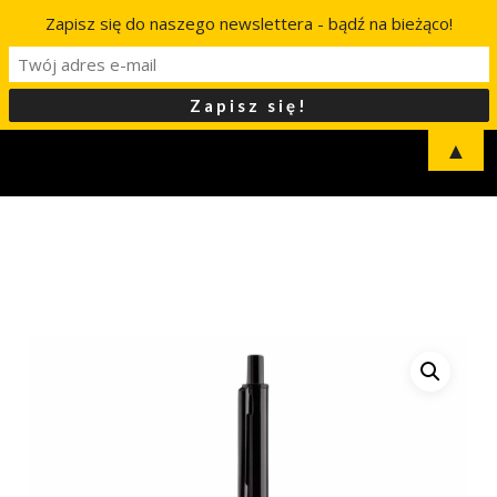
Zapisz się do naszego newslettera - bądź na bieżąco!
▲