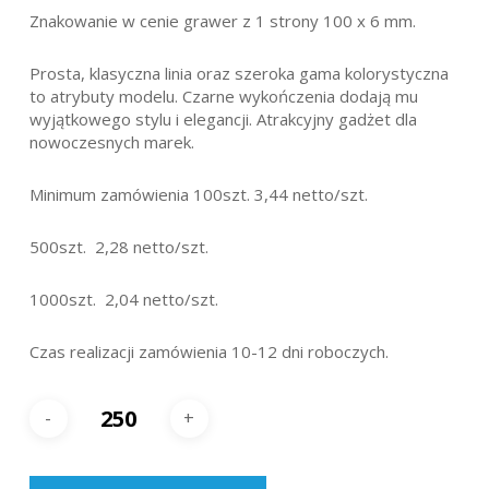
Znakowanie w cenie grawer z 1 strony 100 x 6 mm.
Prosta, klasyczna linia oraz szeroka gama kolorystyczna
to atrybuty modelu. Czarne wykończenia dodają mu
wyjątkowego stylu i elegancji. Atrakcyjny gadżet dla
nowoczesnych marek.
Minimum zamówienia 100szt. 3,44 netto/szt.
500szt. 2,28 netto/szt.
1000szt. 2,04 netto/szt.
Czas realizacji zamówienia 10-12 dni roboczych.