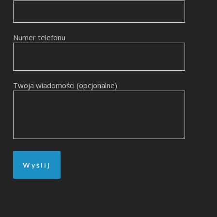
Numer telefonu
Twoja wiadomości (opcjonalne)