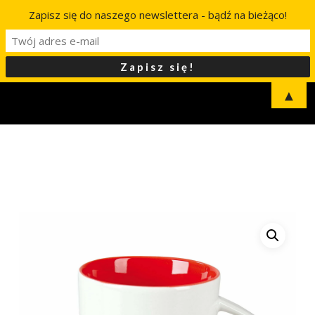
Zapisz się do naszego newslettera - bądź na bieżąco!
▲