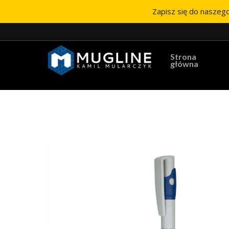
Zapisz się do naszego
Strona
główna