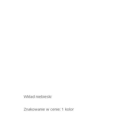
Wkład niebieski
Znakowanie w cenie: 1 kolor