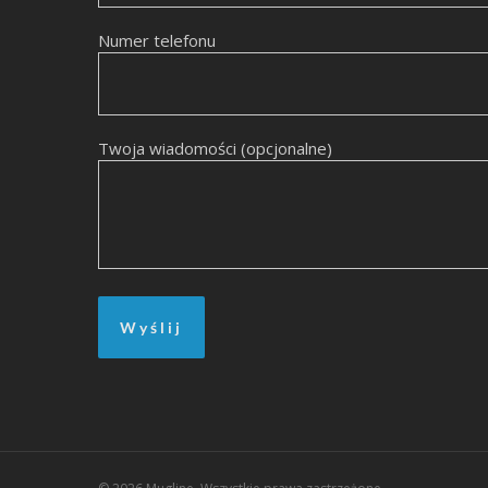
Numer telefonu
Twoja wiadomości (opcjonalne)