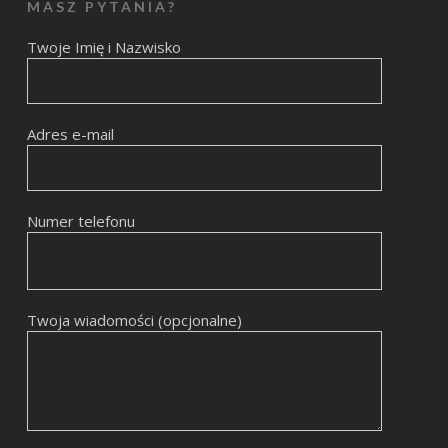
MASZ PYTANIA?
Twoje Imię i Nazwisko
Adres e-mail
Numer telefonu
Twoja wiadomości (opcjonalne)