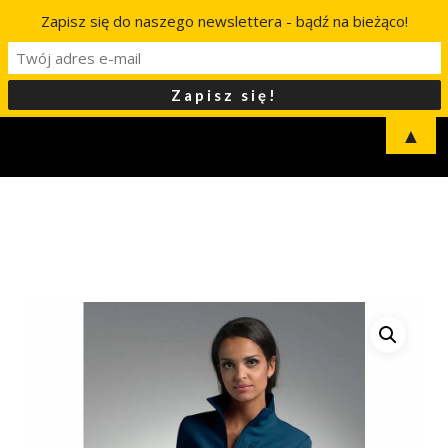
Zapisz się do naszego newslettera - bądź na bieżąco!
▲