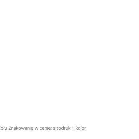
ołu Znakowanie w cenie: sitodruk 1 kolor