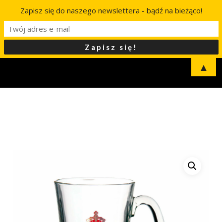
Zapisz się do naszego newslettera - bądź na bieżąco!
▲