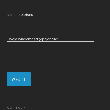
Numer telefonu
Twoja wiadomości (opcjonalne)
NAPISZ!