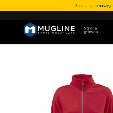
Zapisz się do naszego
Strona
główna