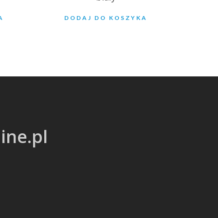
A
DODAJ DO KOSZYKA
ine.pl