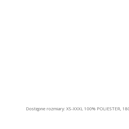
Dostępne rozmiary: XS-XXXL 100% POLIESTER, 18