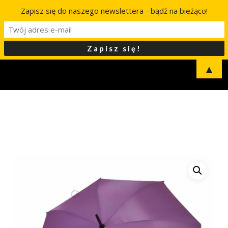
Zapisz się do naszego newslettera - bądź na bieżąco!
▲