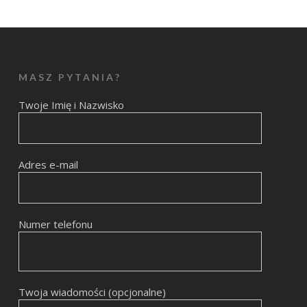
MASZ PYTANIA?
Twoje Imię i Nazwisko
Adres e-mail
Numer telefonu
Twoja wiadomości (opcjonalne)