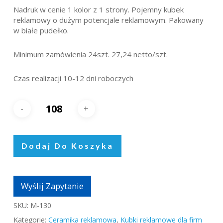
Nadruk w cenie 1 kolor z 1 strony. Pojemny kubek
reklamowy o dużym potencjale reklamowym. Pakowany
w białe pudełko.
Minimum zamówienia 24szt. 27,24 netto/szt.
Czas realizacji 10-12 dni roboczych
Dodaj Do Koszyka
Wyślij Zapytanie
SKU:
M-130
Kategorie:
Ceramika reklamowa
,
Kubki reklamowe dla firm