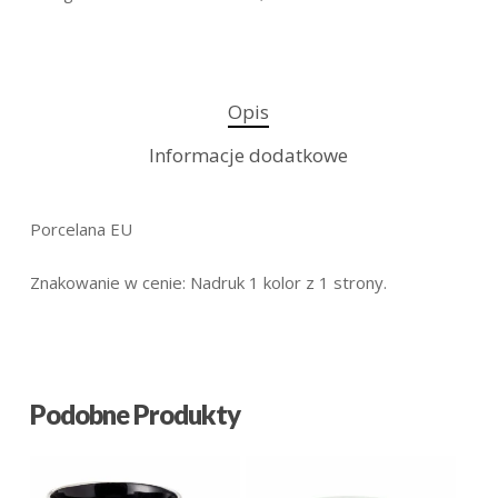
Opis
Informacje dodatkowe
Porcelana EU
Znakowanie w cenie: Nadruk 1 kolor z 1 strony.
Podobne Produkty