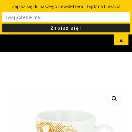
Zapisz się do naszego newslettera - bądź na bieżąco!
▲