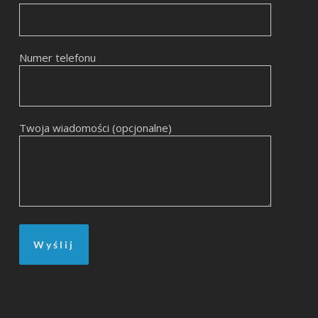
Numer telefonu
Twoja wiadomości (opcjonalne)