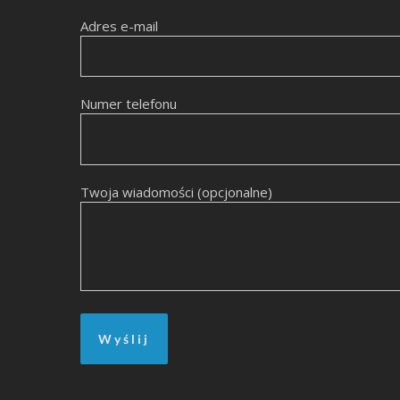
Adres e-mail
Numer telefonu
Twoja wiadomości (opcjonalne)