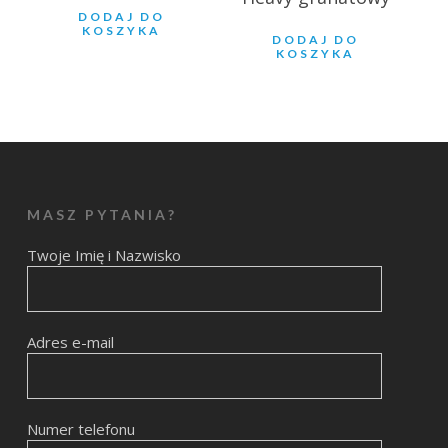
DODAJ DO
KOSZYKA
DODAJ DO
KOSZYKA
MASZ PYTANIA?
Twoje Imię i Nazwisko
Adres e-mail
Numer telefonu