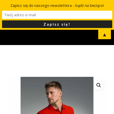
Zapisz się do naszego newslettera - bądź na bieżąco!
▲