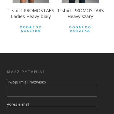
T-shirt PROMOSTARS
T-shirt PROMOSTARS
Ladies Heavy biały
Heavy szary
DODAJ DO
DODAJ DO
KOSZYKA
KOSZYKA
MASZ PYTANIA?
Twoje Imię i Nazwisko
Adres e-mail