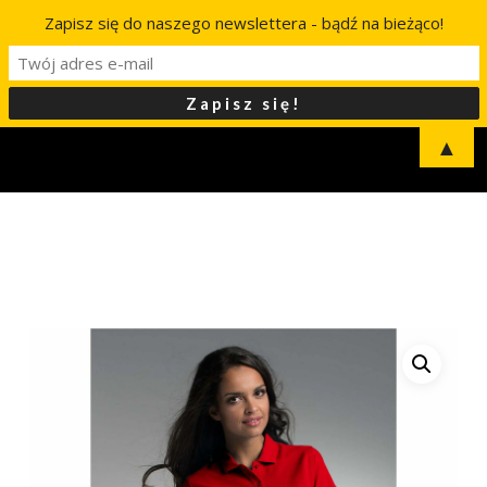
Zapisz się do naszego newslettera - bądź na bieżąco!
▲