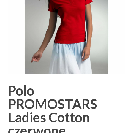
Polo
PROMOSTARS
Ladies Cotton
czerwone