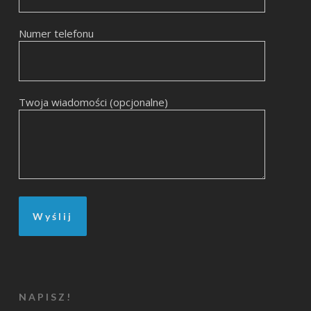
Numer telefonu
Twoja wiadomości (opcjonalne)
NAPISZ!