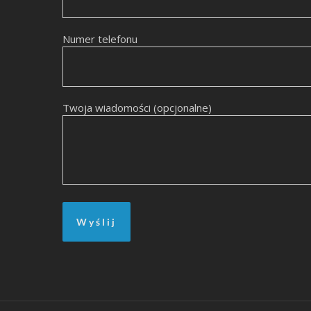
Numer telefonu
Twoja wiadomości (opcjonalne)