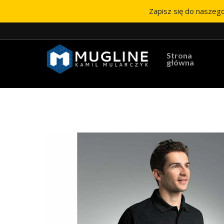
Zapisz się do naszego
Strona
główna