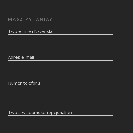
MASZ PYTANIA?
Twoje Imię i Nazwisko
Adres e-mail
Numer telefonu
Twoja wiadomości (opcjonalne)