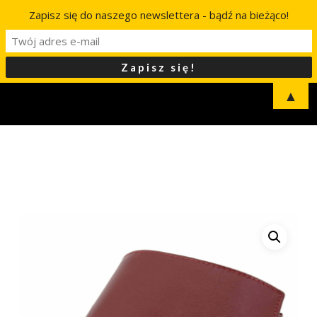
Zapisz się do naszego newslettera - bądź na bieżąco!
▲