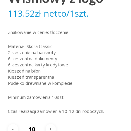
113.52
zł
netto/1szt.
Znakowanie w cenie: tłoczenie
Materiał: Skóra Classic
2 kieszenie na banknoty
6 kieszeni na dokumenty
6 kieszeni na karty kredytowe
Kieszeń na bilon
Kieszeń transparentna
Pudełko drewniane w komplecie.
Minimum zamówienia 10szt.
Czas realizacji zamówienia 10-12 dni roboczych.