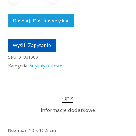
Dodaj Do Koszyka
Wyślij Zapytanie
SKU:
31901303
Kategoria:
Artykuły biurowe
Opis
Informacje dodatkowe
Rozmiar:
10 x 12,5 cm