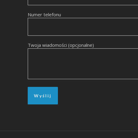
Numer telefonu
Twoja wiadomości (opcjonalne)