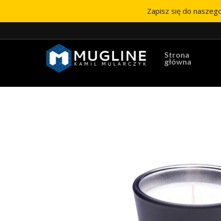
Zapisz się do naszego
Strona
główna