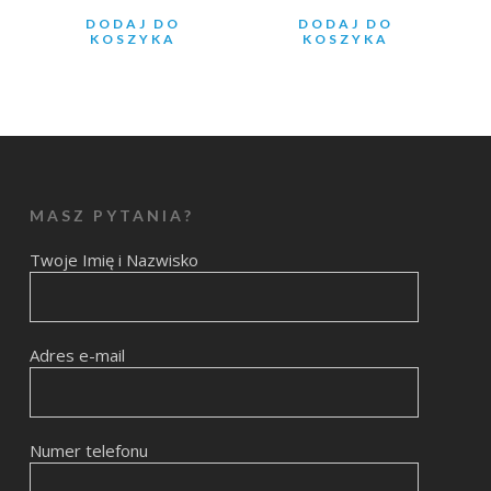
DODAJ DO
DODAJ DO
KOSZYKA
KOSZYKA
MASZ PYTANIA?
Twoje Imię i Nazwisko
Adres e-mail
Numer telefonu