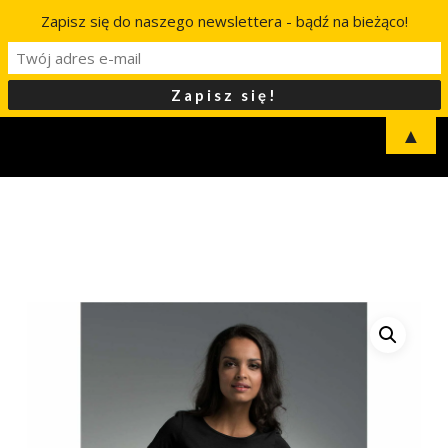
Zapisz się do naszego newslettera - bądź na bieżąco!
▲