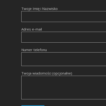
Twoje Imię i Nazwisko
Adres e-mail
Numer telefonu
Twoja wiadomości (opcjonalne)