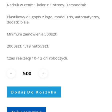
Nadruk w cenie 1 kolor z 1 strony. Tampodruk.
Plastikowy długopis z logo, model Tris, automatyczny,
dodatki białe.
Minimum zamówienia 500szt.
2000szt. 1,19 netto/szt.
Czas realizacji 10-12 dni roboczych.
Dodaj Do Koszyka