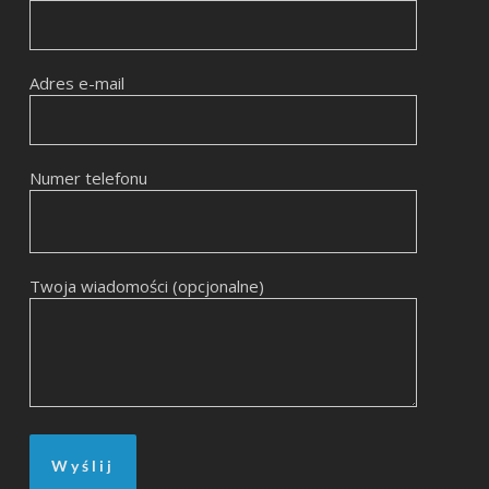
Adres e-mail
Numer telefonu
Twoja wiadomości (opcjonalne)