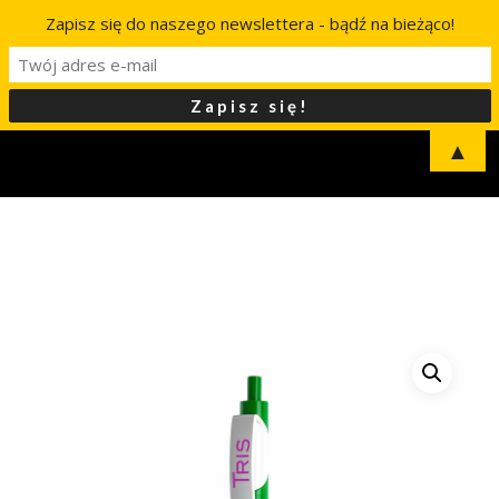
Zapisz się do naszego newslettera - bądź na bieżąco!
▲