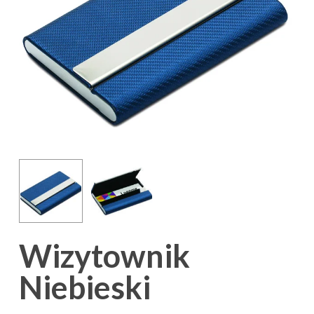
Wizytownik
Niebieski