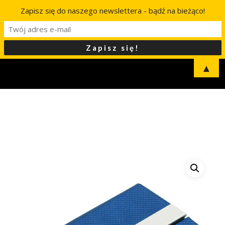
Zapisz się do naszego newslettera - bądź na bieżąco!
▲