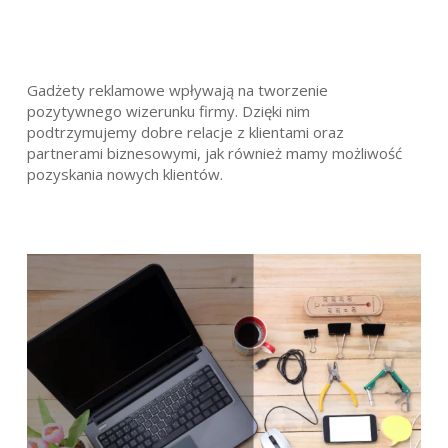
Gadżety reklamowe wpływają na tworzenie
pozytywnego wizerunku firmy. Dzięki nim
podtrzymujemy dobre relacje z klientami oraz
partnerami biznesowymi, jak również mamy możliwość
pozyskania nowych klientów.