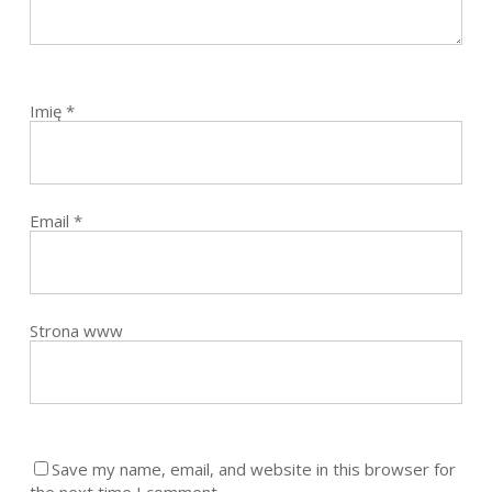
Imię
*
Email
*
Strona www
Save my name, email, and website in this browser for