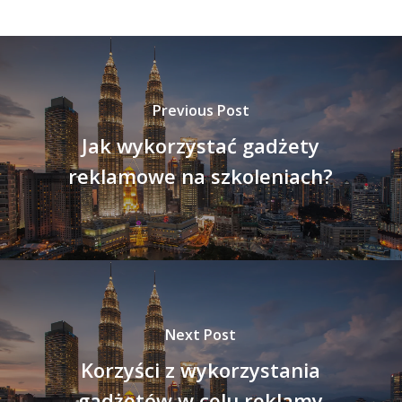
Previous Post
Jak wykorzystać gadżety
reklamowe na szkoleniach?
Next Post
Korzyści z wykorzystania
gadżetów w celu reklamy