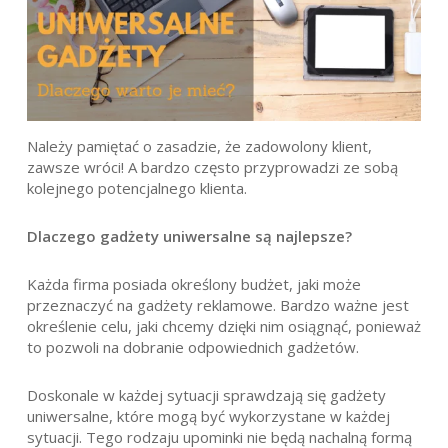
Należy pamiętać o zasadzie, że zadowolony klient,
zawsze wróci! A bardzo często przyprowadzi ze sobą
kolejnego potencjalnego klienta.
Dlaczego gadżety uniwersalne są najlepsze?
Każda firma posiada określony budżet, jaki może
przeznaczyć na gadżety reklamowe. Bardzo ważne jest
określenie celu, jaki chcemy dzięki nim osiągnąć, ponieważ
to pozwoli na dobranie odpowiednich gadżetów.
Doskonale w każdej sytuacji sprawdzają się gadżety
uniwersalne, które mogą być wykorzystane w każdej
sytuacji. Tego rodzaju upominki nie będą nachalną formą