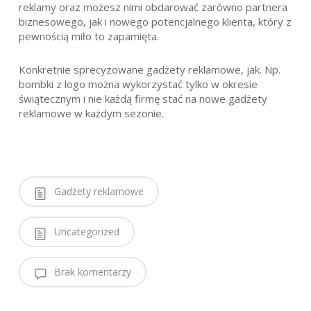
reklamy oraz możesz nimi obdarować zarówno partnera
biznesowego, jak i nowego potencjalnego klienta, który z
pewnością miło to zapamięta.
Konkretnie sprecyzowane gadżety reklamowe, jak. Np.
bombki z logo można wykorzystać tylko w okresie
świątecznym i nie każdą firmę stać na nowe gadżety
reklamowe w każdym sezonie.
Gadżety reklamowe
Uncategorized
Brak komentarzy