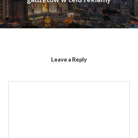
Leave a Reply