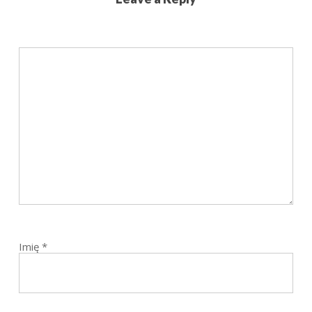
Imię
*