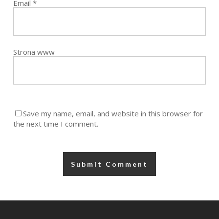
Email
*
Strona www
Save my name, email, and website in this browser for
the next time I comment.