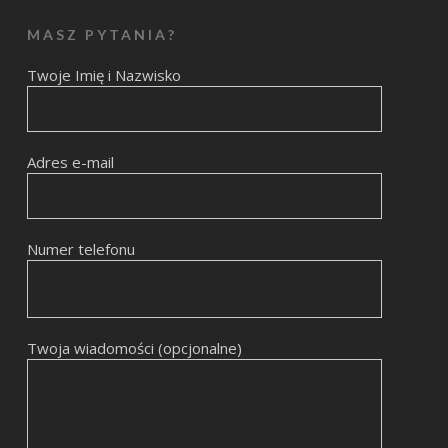
MASZ PYTANIA?
Twoje Imię i Nazwisko
Adres e-mail
Numer telefonu
Twoja wiadomości (opcjonalne)