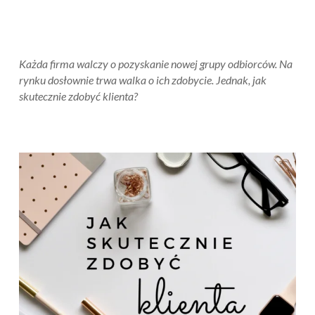
Każda firma walczy o pozyskanie nowej grupy odbiorców. Na
rynku dosłownie trwa walka o ich zdobycie. Jednak, jak
skutecznie zdobyć klienta?