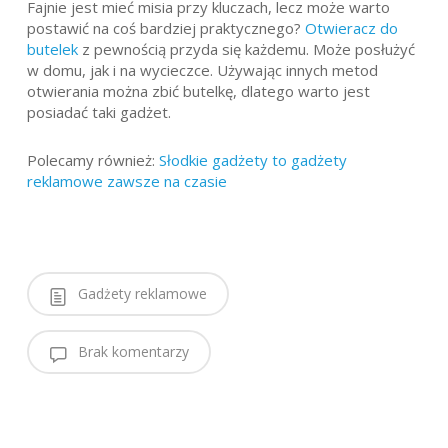
Fajnie jest mieć misia przy kluczach, lecz może warto
postawić na coś bardziej praktycznego?
Otwieracz do
butelek
z pewnością przyda się każdemu. Może posłużyć
w domu, jak i na wycieczce. Używając innych metod
otwierania można zbić butelkę, dlatego warto jest
posiadać taki gadżet.
Polecamy również:
Słodkie gadżety to gadżety
reklamowe zawsze na czasie
Gadżety reklamowe
Brak komentarzy