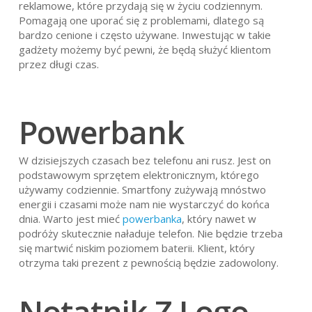
reklamowe, które przydają się w życiu codziennym.
Pomagają one uporać się z problemami, dlatego są
bardzo cenione i często używane. Inwestując w takie
gadżety możemy być pewni, że będą służyć klientom
przez długi czas.
Powerbank
W dzisiejszych czasach bez telefonu ani rusz. Jest on
podstawowym sprzętem elektronicznym, którego
używamy codziennie. Smartfony zużywają mnóstwo
energii i czasami może nam nie wystarczyć do końca
dnia. Warto jest mieć
powerbanka
, który nawet w
podróży skutecznie naładuje telefon. Nie będzie trzeba
się martwić niskim poziomem baterii. Klient, który
otrzyma taki prezent z pewnością będzie zadowolony.
Notatnik Z Logo