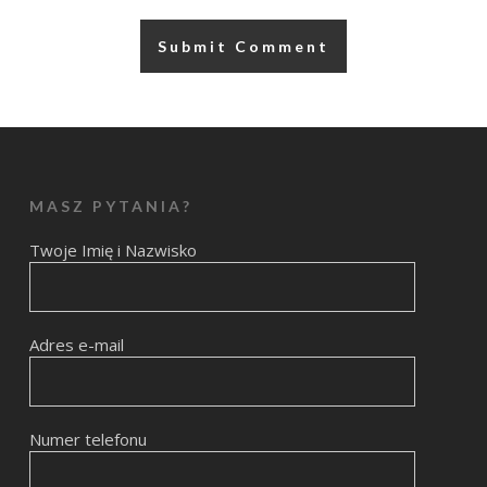
MASZ PYTANIA?
Twoje Imię i Nazwisko
Adres e-mail
Numer telefonu