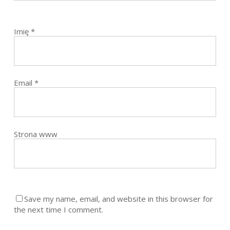
Imię
*
Email
*
Strona www
Save my name, email, and website in this browser for
the next time I comment.