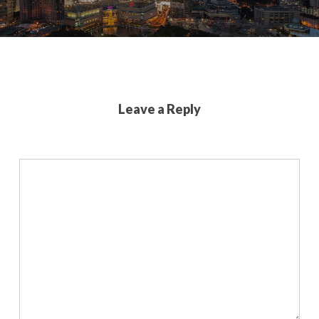
Leave a Reply