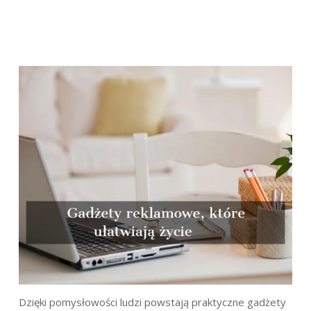
Dzięki pomysłowości ludzi powstają praktyczne gadżety