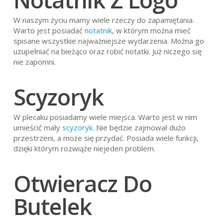
W naszym życiu mamy wiele rzeczy do zapamiętania.
Warto jest posiadać
notatnik
, w którym można mieć
spisane wszystkie najważniejsze wydarzenia. Można go
uzupełniać na bieżąco oraz robić notatki. Już niczego się
nie zapomni.
Scyzoryk
W plecaku posiadamy wiele miejsca. Warto jest w nim
umieścić mały
scyzoryk
. Nie będzie zajmował dużo
przestrzeni, a może się przydać. Posiada wiele funkcji,
dzięki którym rozwiąże niejeden problem.
Otwieracz Do
Butelek