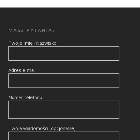
MASZ PYTANIA?
Twoje Imię i Nazwisko
Adres e-mail
Numer telefonu
Twoja wiadomości (opcjonalne)