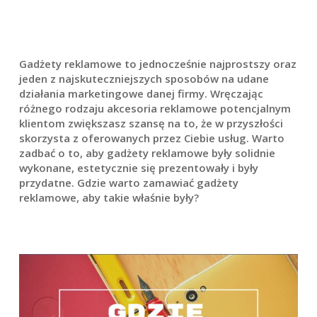
Gadżety reklamowe to jednocześnie najprostszy oraz
jeden z najskuteczniejszych sposobów na udane
działania marketingowe danej firmy. Wręczając
różnego rodzaju akcesoria reklamowe potencjalnym
klientom zwiększasz szansę na to, że w przyszłości
skorzysta z oferowanych przez Ciebie usług. Warto
zadbać o to, aby gadżety reklamowe były solidnie
wykonane, estetycznie się prezentowały i były
przydatne. Gdzie warto zamawiać gadżety
reklamowe, aby takie właśnie były?