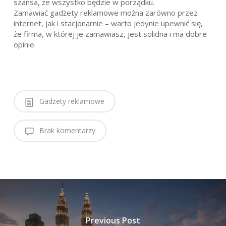
szansa, że wszystko będzie w porządku.
Zamawiać gadżety reklamowe można zarówno przez
internet, jak i stacjonarnie – warto jedynie upewnić się,
że firma, w której je zamawiasz, jest solidna i ma dobre
opinie.
Gadżety reklamowe
Brak komentarzy
Previous Post