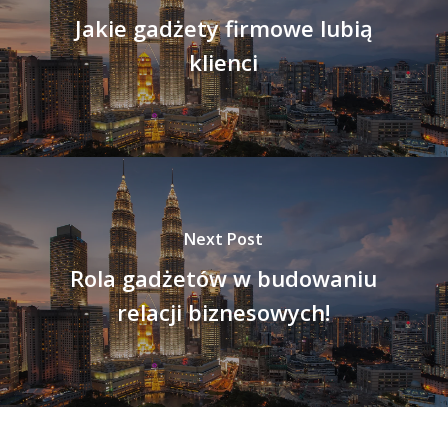
Jakie gadżety firmowe lubią
klienci
Next Post
Rola gadżetów w budowaniu
relacji biznesowych!