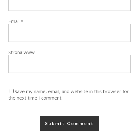
Email
*
Strona www
Save my name, email, and website in this browser for
the next time I comment.