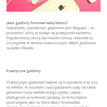
Jakie gadżety firmowe lubią klienci?
Najbardziej popularnym gadżetem jest długopis – to
przedmiot, który przydaje się praktycznie każdemu.
Popularnością cieszą się również notesy i kalendarze,
szczególnie w okresie noworocznym. Miłym gadżetem
są kubki i filiżanki.
Praktyczne gadżety
Praktycznym gadżetem będzie za to pendrive oraz etui
na telefon. W ostatnim czasu gadżetem stały się także
płócienne torby wielokrotnego użytku. Ładne i
ekologiczne przedmioty sprawią, że firma będzie
postrzegana jako ta, która dba o środowisko.