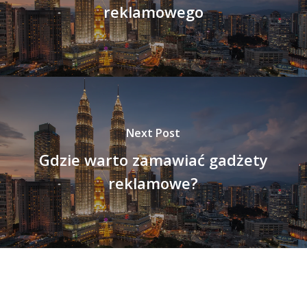
reklamowego
Next Post
Gdzie warto zamawiać gadżety
reklamowe?