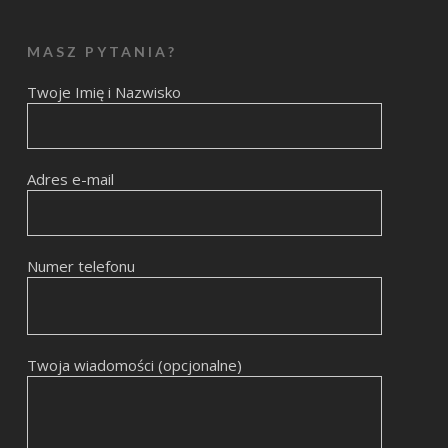
MASZ PYTANIA?
Twoje Imię i Nazwisko
Adres e-mail
Numer telefonu
Twoja wiadomości (opcjonalne)