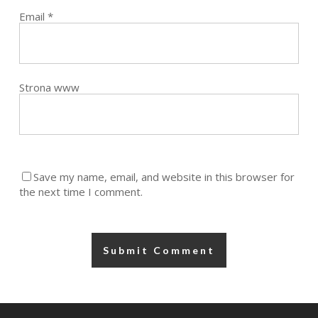
Email
*
Strona www
Save my name, email, and website in this browser for
the next time I comment.