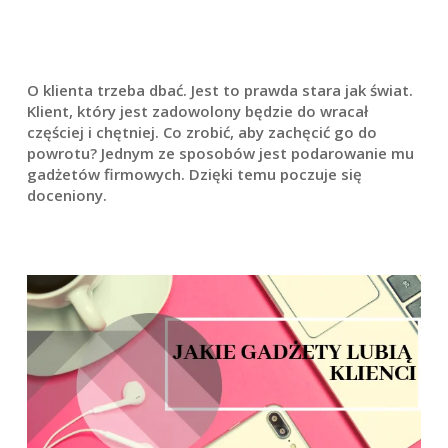
O klienta trzeba dbać. Jest to prawda stara jak świat.
Klient, który jest zadowolony będzie do wracał
częściej i chętniej. Co zrobić, aby zachęcić go do
powrotu? Jednym ze sposobów jest podarowanie mu
gadżetów firmowych. Dzięki temu poczuje się
doceniony.