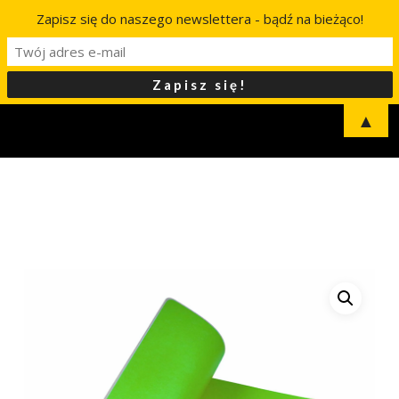
Zapisz się do naszego newslettera - bądź na bieżąco!
▲